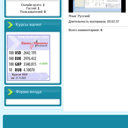
Онлайн всего:
1
Гостей:
1
Пользователей:
0
Язык
: Русский
Длительность материала
: 00:02:37
Курсы валют
Всего комментариев
:
0
Форма входа