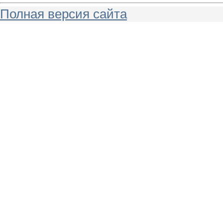
Полная версия сайта