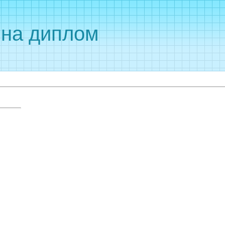
 на диплом