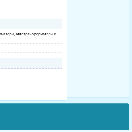
форматоры, автотрансформаторы и