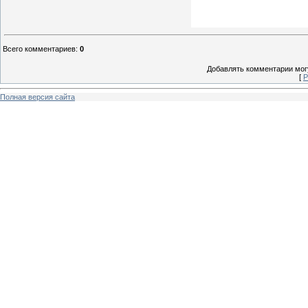
Всего комментариев
:
0
Добавлять комментарии могу
[
Р
Полная версия сайта