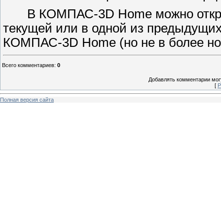
В КОМПАС-3D Home можно открыть
текущей или в одной из предыдущ
КОМПАС-3D Home (но не в более нов
Всего комментариев
:
0
Добавлять комментарии могу
[
Р
Полная версия сайта