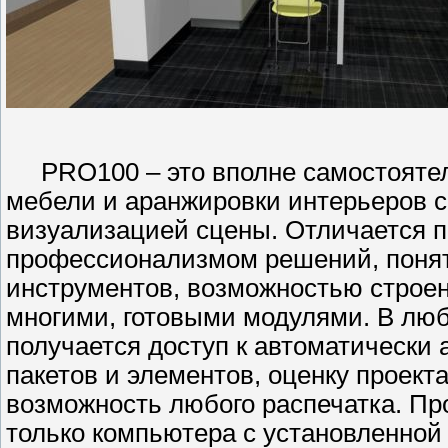
PRO100 – это вполне самостоятел
мебели и аранжировки интерьеров 
визуализацией сцены. Отличается п
профессионализмом решений, поня
инструментов, возможностью строен
многими, готовыми модулями. В люб
получается доступ к автоматически
пакетов и элементов, оценку проект
возможность любого распечатка. Пр
только компьютера с установленной