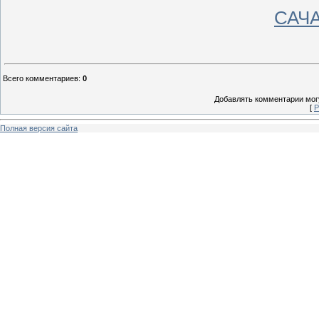
САЧА
Всего комментариев
:
0
Добавлять комментарии могу
[
Р
Полная версия сайта